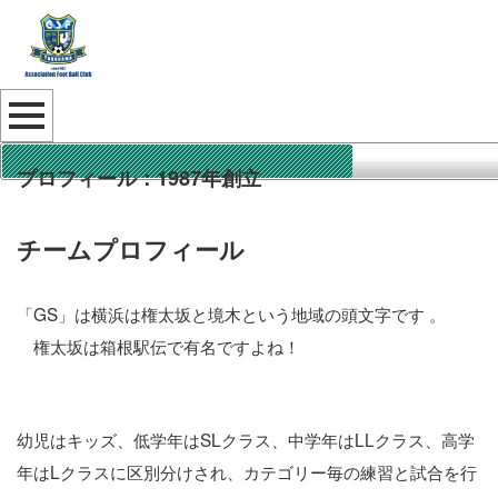
プロフィール：1987年創立
チームプロフィール
「GS」は横浜は権太坂と境木という地域の頭文字です 。
権太坂は箱根駅伝で有名ですよね！
幼児はキッズ、低学年はSLクラス、中学年はLLクラス、高学
年はLクラスに区別分けされ、カテゴリー毎の練習と試合を行