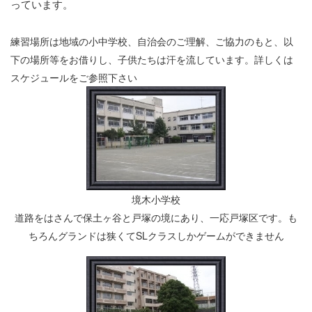
っています。
練習場所は地域の小中学校、自治会のご理解、ご協力のもと、以
下の場所等をお借りし、子供たちは汗を流しています。詳しくは
スケジュールをご参照
下さい
境木小学校
道路をはさんで保土ヶ谷と戸塚の境にあり、一応戸塚区です。も
ちろんグランドは狭くてSLクラスしかゲームができません