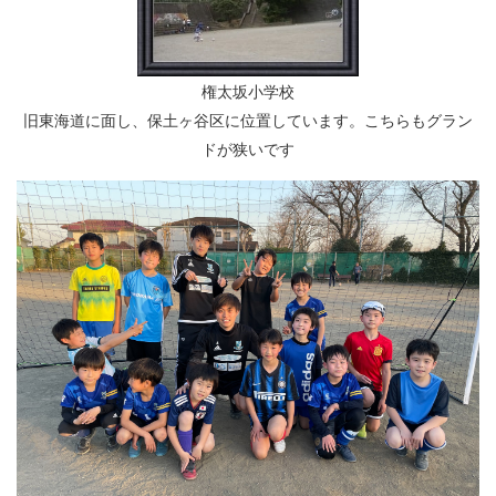
権太坂小学校
旧東海道に面し、保土ヶ谷区に位置しています。こちらもグラン
ドが狭いです