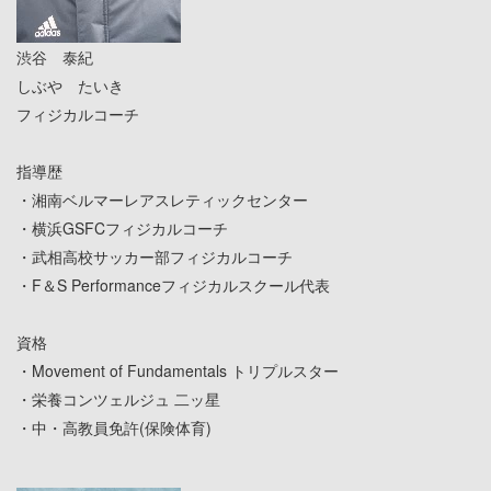
渋谷 泰紀
しぶや たいき
フィジカルコーチ
指導歴
・湘南ベルマーレアスレティックセンター
・横浜GSFCフィジカルコーチ
・武相高校サッカー部フィジカルコーチ
・F＆S Performanceフィジカルスクール代表
資格
・Movement of Fundamentals トリプルスター
・栄養コンツェルジュ 二ッ星
・中・高教員免許(保険体育)